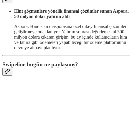
Hint göçmenlere yönelik finansal çözümler sunan Aspora,
50 milyon dolar yatırım aldı
Aspora, Hindistan diasporasına özel dikey finansal çözümler
geliştirmeye odaklanıyor. Yatırım sonrası değerlemesini 500
milyon dolara çıkaran girişim, bu ay içinde kullanıcıların kira
ve fatura gibi ödemeleri yapabileceği bir ödeme platformunu
devreye almayı planlıyor.
Swipeline bugün ne paylaşmış?