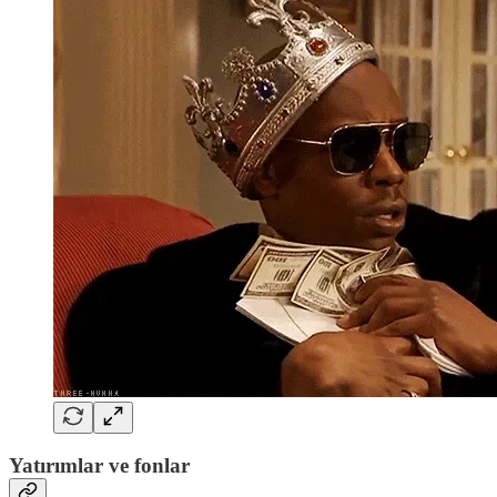
Yatırımlar ve fonlar