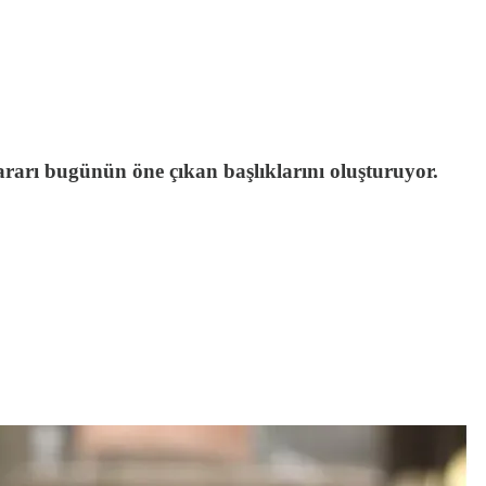
rarı bugünün öne çıkan başlıklarını oluşturuyor.