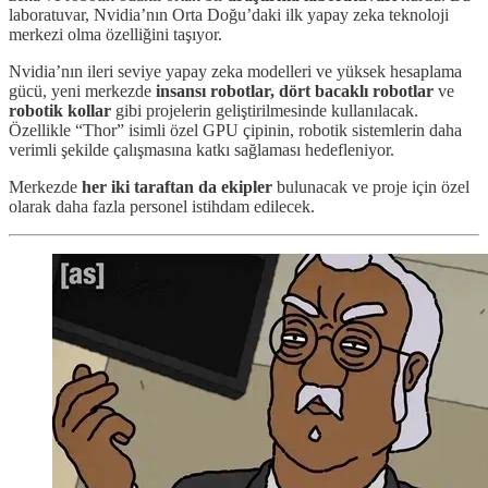
laboratuvar, Nvidia’nın Orta Doğu’daki ilk yapay zeka teknoloji
merkezi olma özelliğini taşıyor.
Nvidia’nın ileri seviye yapay zeka modelleri ve yüksek hesaplama
gücü, yeni merkezde
insansı robotlar,
dört bacaklı robotlar
ve
robotik kollar
gibi projelerin geliştirilmesinde kullanılacak.
Özellikle “Thor” isimli özel GPU çipinin, robotik sistemlerin daha
verimli şekilde çalışmasına katkı sağlaması hedefleniyor.
Merkezde
her iki taraftan da ekipler
bulunacak ve proje için özel
olarak daha fazla personel istihdam edilecek.