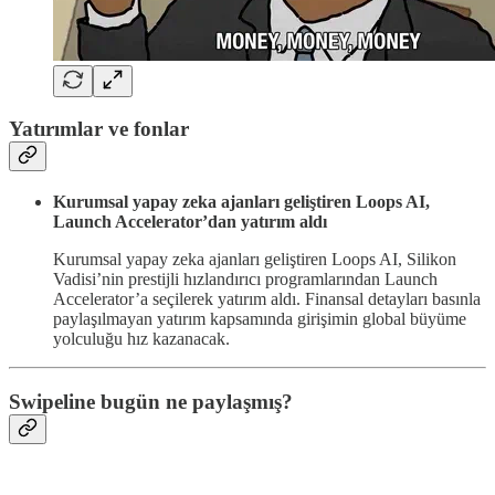
Yatırımlar ve fonlar
Kurumsal yapay zeka ajanları geliştiren Loops AI,
Launch Accelerator’dan yatırım aldı
Kurumsal yapay zeka ajanları geliştiren Loops AI, Silikon
Vadisi’nin prestijli hızlandırıcı programlarından Launch
Accelerator’a seçilerek yatırım aldı. Finansal detayları basınla
paylaşılmayan yatırım kapsamında girişimin global büyüme
yolculuğu hız kazanacak.
Swipeline bugün ne paylaşmış?