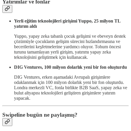
Yatırımlar ve fonlar
Yerli eğitim teknolojileri girişimi Yuppo, 25 milyon TL
yatırım aldı
Yuppo, yapay zeka tabanlı çocuk gelişimi ve ebeveyn destek
çözümüyle çocukların gelişim sürecini hızlandırmasına ve
becerilerini keşfetmelerine yardımcı oluyor. Tohum öncesi
turunu tamamlayan yerli girişim, yatırımı yapay zeka
teknolojisini geliştirmek için kullanacak.
DIG Ventures, 100 milyon dolarlık yeni bir fon oluşturdu
DIG Ventures, erken aşamadaki Avrupalı girişimlere
odaklanmak için 100 milyon dolarlık yeni bir fon oluşturdu.
Londra merkezli VC, fonla birlikte B2B SaaS, yapay zeka ve
bulut altyapısı teknolojileri geliştiren girişimlere yatırım
yapacak.
Swipeline bugün ne paylaşmış?