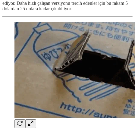
ediyor. Daha hızlı çalışan versiyonu tercih edenler için bu rakam 5
dolardan 25 dolara kadar çıkabiliyor.