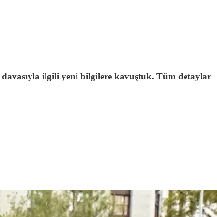
vasıyla ilgili yeni bilgilere kavuştuk. Tüm detaylar