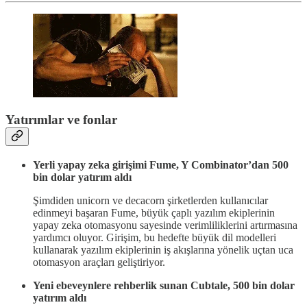
Yatırımlar ve fonlar
Yerli yapay zeka girişimi Fume, Y Combinator’dan 500
bin dolar yatırım aldı
Şimdiden unicorn ve decacorn şirketlerden kullanıcılar
edinmeyi başaran Fume, büyük çaplı yazılım ekiplerinin
yapay zeka otomasyonu sayesinde verimliliklerini artırmasına
yardımcı oluyor. Girişim, bu hedefte büyük dil modelleri
kullanarak yazılım ekiplerinin iş akışlarına yönelik uçtan uca
otomasyon araçları geliştiriyor.
Yeni ebeveynlere rehberlik sunan Cubtale, 500 bin dolar
yatırım aldı